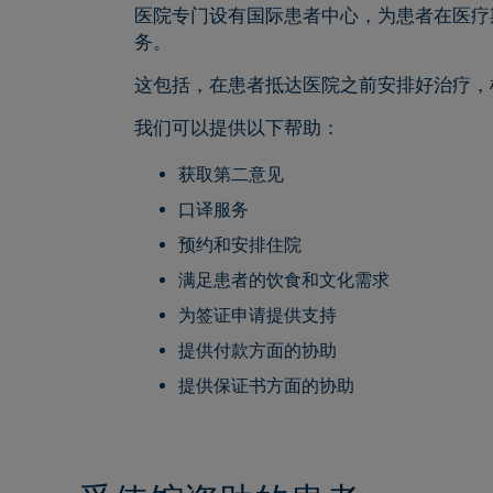
医院专门设有国际患者中心，为患者在医疗
务。
这包括，在患者抵达医院之前安排好治疗，
我们可以提供以下帮助：
获取第二意见
口译服务
预约和安排住院
满足患者的饮食和文化需求
为签证申请提供支持
提供付款方面的协助
提供保证书方面的协助