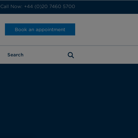
Call Now: +44 (0)20 7460 5700
Book an appointment