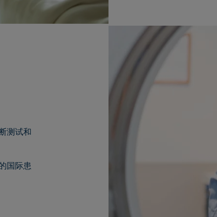
断测试和
的国际患