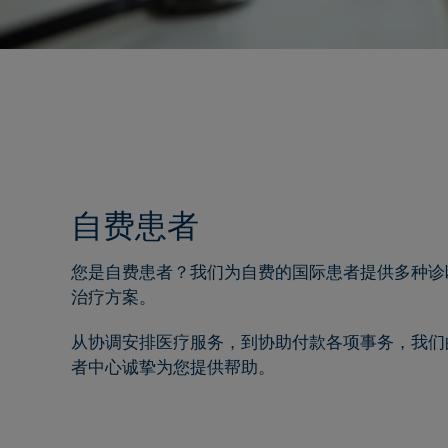
自费患者
您是自费患者？我们为自费的国际患者提供多种诊
治疗方案。
从协调安排医疗服务，到协助付款各项事务，我们
者中心诚挚为您提供帮助。