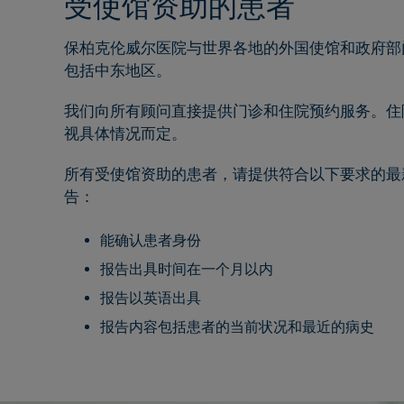
受使馆资助的患者
保柏克伦威尔医院与世界各地的外国使馆和政府部
包括中东地区。
我们向所有顾问直接提供门诊和住院预约服务。住
视具体情况而定。
所有受使馆资助的患者，请提供符合以下要求的最
告：
能确认患者身份
报告出具时间在一个月以内
报告以英语出具
报告内容包括患者的当前状况和最近的病史