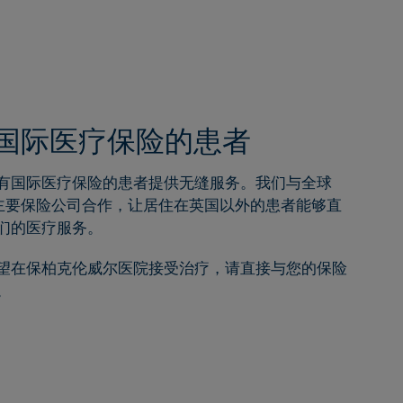
国际医疗保险的患者
有国际医疗保险的患者提供无缝服务。我们与全球
主要保险公司合作，让居住在英国以外的患者能够直
们的医疗服务。
望在保柏克伦威尔医院接受治疗，请直接与您的保险
。