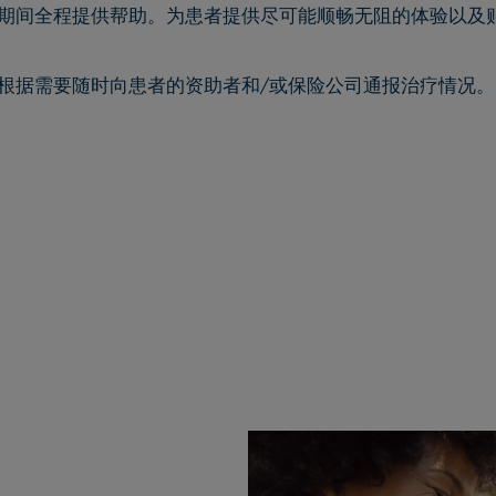
期间全程提供帮助。为患者提供尽可能顺畅无阻的体验以及
根据需要随时向患者的资助者和
/
或保险公司通报治疗情况。