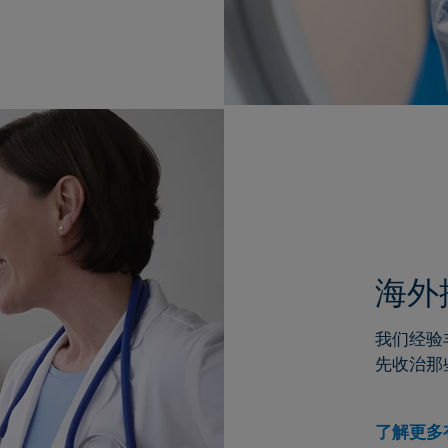
海外
我们经验
先收治那
了解更多