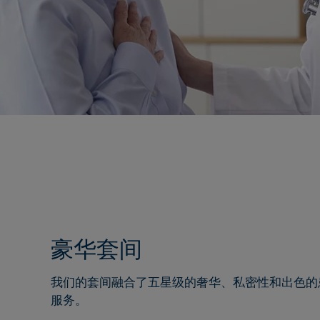
豪华套间
我们的套间融合了五星级的奢华、私密性和出色的
服务。