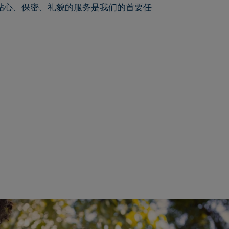
贴心、保密、礼貌的服务是我们的首要任