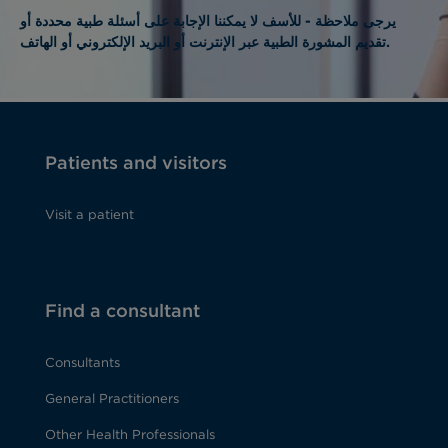
يرجى ملاحظة - للأسف لا يمكننا الإجابة على أسئلة طبية محددة أو
تقديم المشورة الطبية عبر الإنترنت أو البريد الإلكتروني أو الهاتف.
Patients and visitors
Visit a patient
Find a consultant
Consultants
General Practitioners
Other Health Professionals