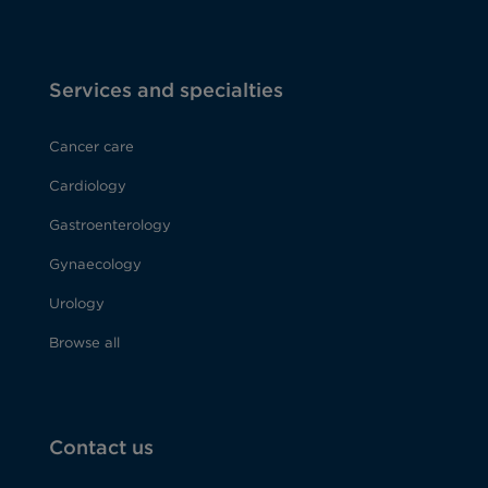
Services and specialties
Cancer care
Cardiology
Gastroenterology
Gynaecology
Urology
Browse all
Contact us