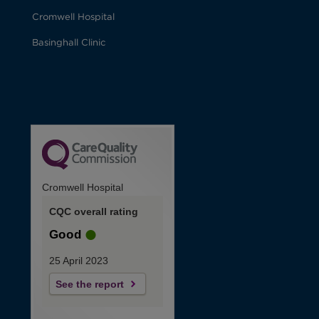
Cromwell Hospital
Basinghall Clinic
Cromwell Hospital
CQC overall rating
Good
25 April 2023
See the report