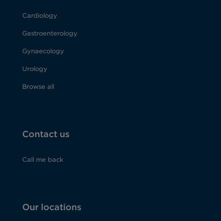
Cardiology
Gastroenterology
Gynaecology
Urology
Browse all
Contact us
Call me back
Our locations