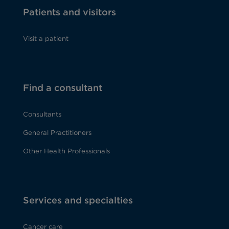
Patients and visitors
Visit a patient
Find a consultant
Consultants
General Practitioners
Other Health Professionals
Services and specialties
Cancer care